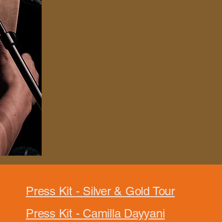
Press Kit - Silver & Gold Tour
Press Kit - Camilla Dayyani