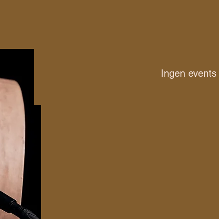
Ingen events i