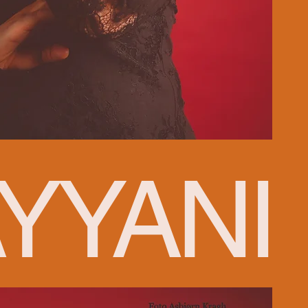
YYANI